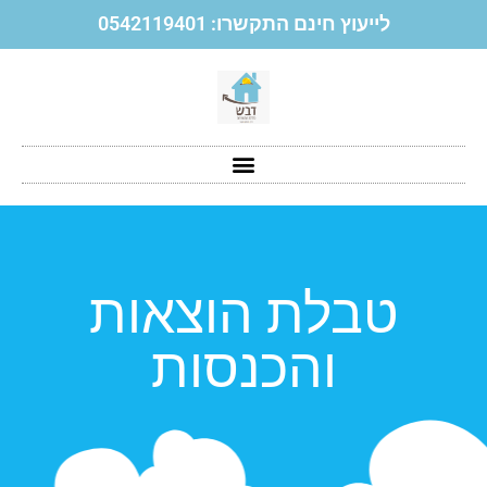
לייעוץ חינם התקשרו: 0542119401
טבלת הוצאות
והכנסות