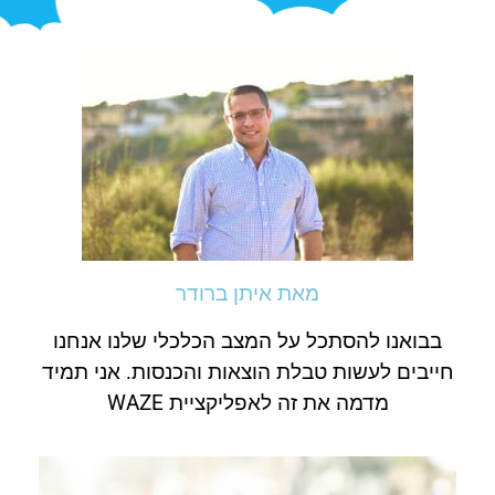
מאת איתן ברודר
בבואנו להסתכל על המצב הכלכלי שלנו אנחנו
חייבים לעשות טבלת הוצאות והכנסות. אני תמיד
מדמה את זה לאפליקציית WAZE