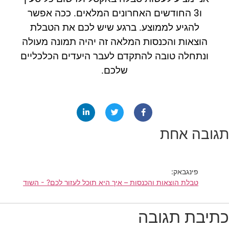
ו3 החודשים האחרונים המלאים. ככה אפשר
להגיע לממוצע. ברגע שיש לכם את הטבלת
הוצאות והכנסות המלאה זה יהיה תמונה מעולה
ונתחלה טובה להתקדם לעבר היעדים הכלכליים
שלכם.
תגובה אחת
פינגבאק:
טבלת הוצאות והכנסות – איך היא תוכל לעזור לכם? - השוד
כתיבת תגובה