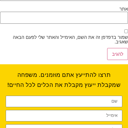
אתר
שמור בדפדפן זה את השם, האימייל והאתר שלי לפעם הבאה
שאגיב.
תרצו להתייעץ אתם מוזמנים. משפחה
שמקבלת ייעוץ מקבלת את הכלים לכל החיים!