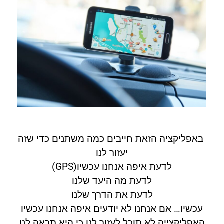
באפליקציה הזאת חייבים כמה משתנים כדי שזה
יעזור לנו
לדעת איפה אנחנו עכשיו(GPS)
לדעת מה היעד שלנו
לדעת את הדרך שלנו
עכשיו… אם אנחנו לא יודעים איפה אנחנו עכשיו
האפליקצייה לא תוכל לעזור לנו כי היא תראה לנו