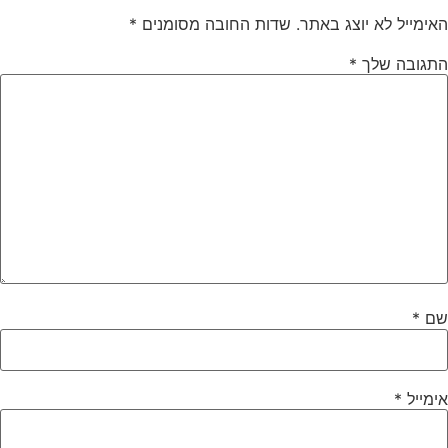
האימייל לא יוצג באתר.
שדות החובה מסומנים
*
התגובה שלך
*
שם
*
אימייל
*