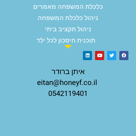
כלכלת המשפחה מאמרים
ניהול כלכלת המשפחה
ניהול תקציב ביתי
תוכנית חיסכון לכל ילד
איתן ברודר
eitan@honeyf.co.il
0542119401