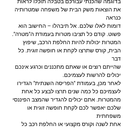
בדוגמה שהכנתי עבורכם בטבלה תוכלו לראות
את הוצאות משק הבית של משפחה שמטרותיה
כנראה
דומות לאלו שלכם. אל תיבהלו – החישוב הוא
פשוט. קודם כל תציבו מטרות בעמודת ה"מטרה".
המטרות יכולות להיות החלפת הרכב, שיפוץ
הבית, קורס שתרצו לקחת או חופשה זוגית. כל
דבר
שהייתם רוצים או שאתם מתכננים וכרגע אינכם
יכולים להרשות לעצמיכם.
לאחר מכן, בעמודת "הפריסה השנתית" הגדירו
לעצמיכם כל כמה שנים תרצו לבצע כל אחת
מהמטרות. אתם יכולים להגדיר שהמצב הפיננסי
שלכם יאפשר לכם לקחת חופשה זוגית או
משפחתית
אחת לשנה וקורס מקצועי או החלפת רכב כל