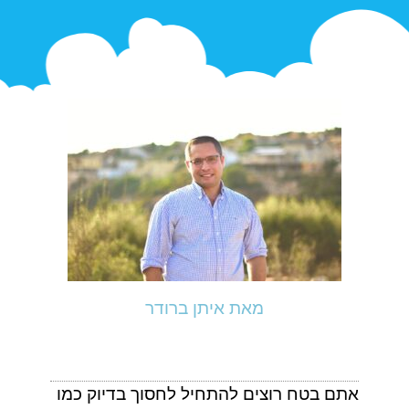
מאת איתן ברודר
אתם בטח רוצים להתחיל לחסוך בדיוק כמו