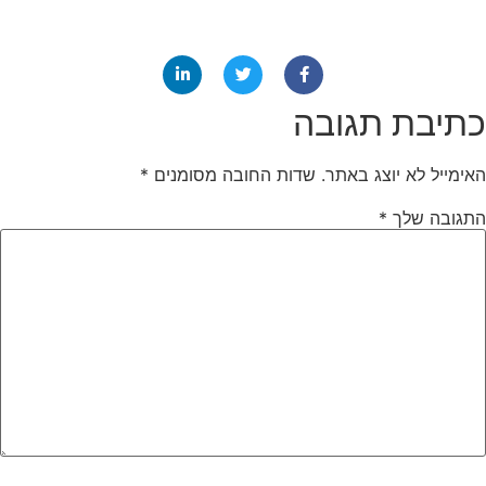
כתיבת תגובה
האימייל לא יוצג באתר.
שדות החובה מסומנים
*
התגובה שלך
*