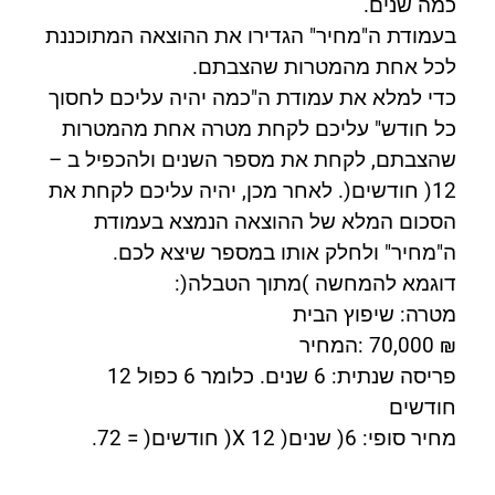
כמה שנים.
בעמודת ה"מחיר" הגדירו את ההוצאה המתוכננת
לכל אחת מהמטרות שהצבתם.
כדי למלא את עמודת ה"כמה יהיה עליכם לחסוך
כל חודש" עליכם לקחת מטרה אחת מהמטרות
שהצבתם, לקחת את מספר השנים ולהכפיל ב –
12( חודשים(. לאחר מכן, יהיה עליכם לקחת את
הסכום המלא של ההוצאה הנמצא בעמודת
ה"מחיר" ולחלק אותו במספר שיצא לכם.
דוגמא להמחשה )מתוך הטבלה(:
מטרה: שיפוץ הבית
₪ 70,000 :המחיר
פריסה שנתית: 6 שנים. כלומר 6 כפול 12
חודשים
מחיר סופי: 6( שנים( X 12( חודשים( = 72.