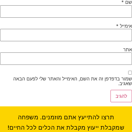
שם
*
אימייל
*
אתר
שמור בדפדפן זה את השם, האימייל והאתר שלי לפעם הבאה
שאגיב.
תרצו להתייעץ אתם מוזמנים. משפחה
שמקבלת ייעוץ מקבלת את הכלים לכל החיים!