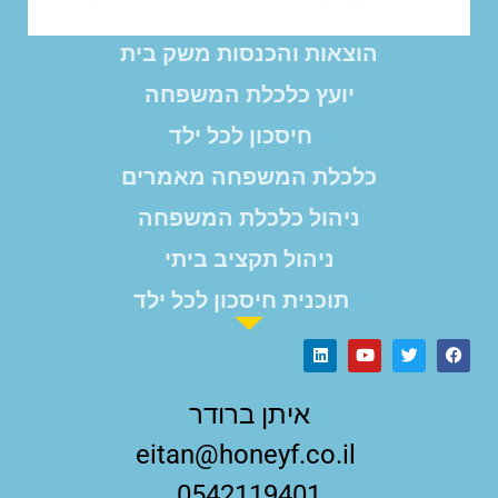
הוצאות והכנסות משק בית
יועץ כלכלת המשפחה
חיסכון לכל ילד
כלכלת המשפחה מאמרים
ניהול כלכלת המשפחה
ניהול תקציב ביתי
תוכנית חיסכון לכל ילד
איתן ברודר
eitan@honeyf.co.il
0542119401