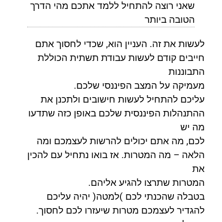
שאני רוצה להתחיל ללמד אתכם מהי הדרך
הטובה ביותר
לעשות את זה. העניין הוא, שכדי לחסוך אתם
חייבים קודם לעשות עבודת תשתית הכוללת
התבוננות
מעמיקה על המצב הפיננסי שלכם.
עליכם להתחיל לעשות חישובים ולתכנן את
ההתנהלות הפיננסית שלכם באופן כזה שתדעו
מה יש
לכם, מה אתם יכולים להרשות לעצמכם ומה
הלאה – מה המטרות. אז בואו נתחיל עם להכין
את
המטרות שתרצו להגיע אליהם.
בטבלה שהכנתי לכם )למטה( יהיה עליכם
להגדיר לעצמכם מטרות שיעזרו לכם לחסוך.