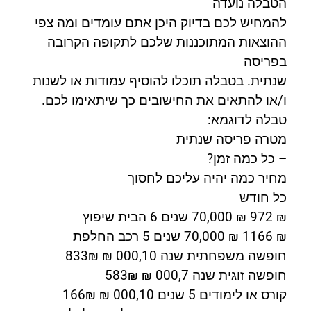
הטבלה נועדה
להמחיש לכם בדיוק היכן אתם עומדים ומה צפי
ההוצאות המתוכננות שלכם לתקופה הקרובה
בפריסה
שנתית. בטבלה תוכלו להוסיף עמודות או לשנות
ו/או להתאים את החישובים כך שיתאימו לכם.
טבלה לדוגמא:
מטרה פריסה שנתית
– כל כמה זמן?
מחיר כמה יהיה עליכם לחסוך
כל חודש
₪ 972 ₪ 70,000 שנים 6 הבית שיפוץ
₪ 1166 ₪ 70,000 שנים 5 רכב החלפת
חופשה משפחתית שנה 000,10 ₪ 833₪
חופשה זוגית שנה 000,7 ₪ 583₪
קורס או לימודים 5 שנים 000,10 ₪ 166₪